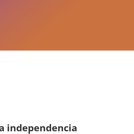
sa independencia