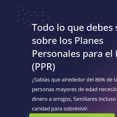
Todo lo que debes 
sobre los Planes
Personales para el 
(PPR)
¿Sabías que alrededor del 86% de l
personas mayores de edad necesit
dinero a amigos, familiares incluso 
caridad para sobrevivir.