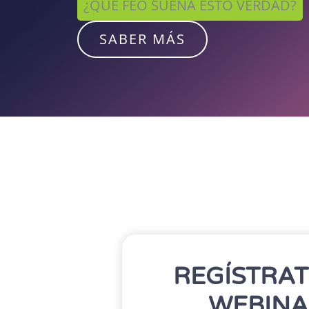
¿QUE FEO SUENA ESTO VERDAD?
SABER MÁS
REGÍSTRAT
WEBINA