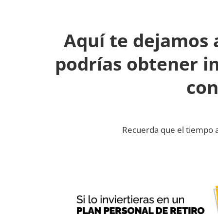
Aquí te dejamos 
podrías obtener i
con
Recuerda que el tiempo 