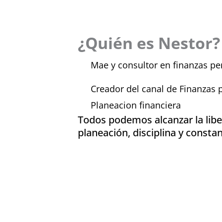
¿Quién es Nestor?
Mae y consultor en finanzas pe
Creador del canal de Finanzas 
Planeacion financiera
Todos podemos alcanzar la libe
planeación, disciplina y constan